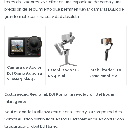
los estabilizadores RS 4 ofrecen una capacidad de carga y una
precisión de seguimiento que permiten llevar cámaras DSLR de
gran formato con una suavidad absoluta.
Cámara de Acción
Estabilizador DJI
Estabilizador DJI
DJI Osmo Action 4
RS 4 Mini
Osmo Mobile 8
Sumergible 4K
Exclusividad Regional: DJI Romo, la revolución del hogar
inteligente
Aquí es donde la alianza entre ZonaTecno y DJI rompe moldes.
Somos el único distribuidor en toda Latinoamérica en contar con
la aspiradora robot DJI Romo.