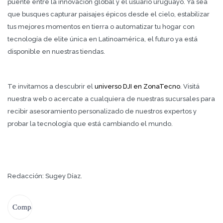
puente entre la innovación global y el usuario uruguayo. Ya sea
que busques capturar paisajes épicos desde el cielo, estabilizar
tus mejores momentos en tierra o automatizar tu hogar con
tecnología de elite única en Latinoamérica, el futuro ya está
disponible en nuestras tiendas.
Te invitamos a descubrir el
universo DJI en ZonaTecno
. Visitá
nuestra web o acercate a cualquiera de nuestras sucursales para
recibir asesoramiento personalizado de nuestros expertos y
probar la tecnología que está cambiando el mundo.
Redacción: Sugey Díaz.