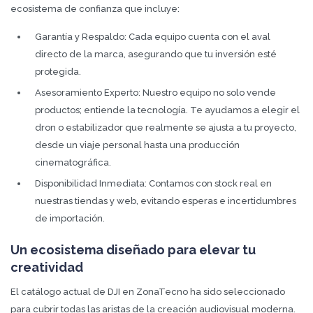
ecosistema de confianza que incluye:
Garantía y Respaldo: Cada equipo cuenta con el aval
directo de la marca, asegurando que tu inversión esté
protegida.
Asesoramiento Experto: Nuestro equipo no solo vende
productos; entiende la tecnología. Te ayudamos a elegir el
dron o estabilizador que realmente se ajusta a tu proyecto,
desde un viaje personal hasta una producción
cinematográfica.
Disponibilidad Inmediata: Contamos con stock real en
nuestras tiendas y web, evitando esperas e incertidumbres
de importación.
Un ecosistema diseñado para elevar tu
creatividad
El catálogo actual de DJI en ZonaTecno ha sido seleccionado
para cubrir todas las aristas de la creación audiovisual moderna.