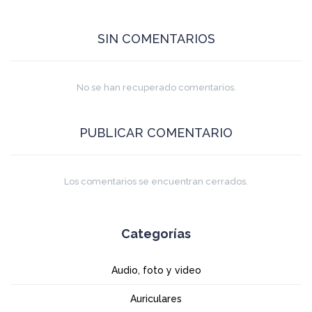
SIN COMENTARIOS
No se han recuperado comentarios.
PUBLICAR COMENTARIO
Los comentarios se encuentran cerrados.
Categorías
Audio, foto y video
Auriculares