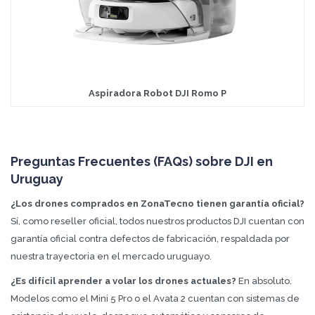
Aspiradora Robot DJI Romo P
Preguntas Frecuentes (FAQs) sobre DJI en
Uruguay
¿Los drones comprados en ZonaTecno tienen garantía oficial?
Sí, como reseller oficial, todos nuestros productos DJI cuentan con
garantía oficial contra defectos de fabricación, respaldada por
nuestra trayectoria en el mercado uruguayo.
¿Es difícil aprender a volar los drones actuales?
En absoluto.
Modelos como el Mini 5 Pro o el Avata 2 cuentan con sistemas de