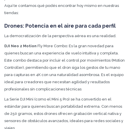
Aquí te contamos qué podés encontrar hoy mismo en nuestras
tiendas:
Drones: Potencia en el aire para cada perfil
La democratización de la perspectiva aérea es una realidad.
DJI Neo 2 Motion
Fly More Combo: Es la gran novedad para
quienes buscan una experiencia de vuelo intuitiva y completa.
Este combo destaca por incluir el control por movimientos (Motion
Controller), permitiendo que el dron siga los gestos de tu mano
para capturas en 4K con una naturalidad asombrosa. Es el equipo
ideal para creadores que necesitan agilidad y resultados
profesionales sin complicaciones técnicas
La Serie DJI Mini (como el Mini 5 Pro) se ha convertido en el
estándar para quienes buscan portabilidad extrema. Con menos
de 250 gramos, estos drones ofrecen grabación vertical nativa y
sensores de obstáculos avanzados, ideales para redes sociales y
viajes.