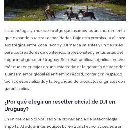
La tecnología ya no es solo algo que usamos; es una herramienta
que expande nuestras capacidades. Bajo esta premisa, la alianza
estratégica entre ZonaTecno y DJI marca un antes y un después
para los creadores de contenido, profesionales y entusiastas del
hogar inteligente en Uruguay. Ser reseller oficial significa mucho
más que tener cajas en una estantería: es la garantía de acceder
a lanzamientos globales en tiempo récord, contar con respaldo
técnico especializado y la seguridad de productos originales con
garantía oficial.
¿Por qué elegir un reseller oficial de DJI en
Uruguay?
En un mercado globalizado, la procedencia de la tecnología
importa. Al adquirir tus equipos DJI en ZonaTecno, accedes a un