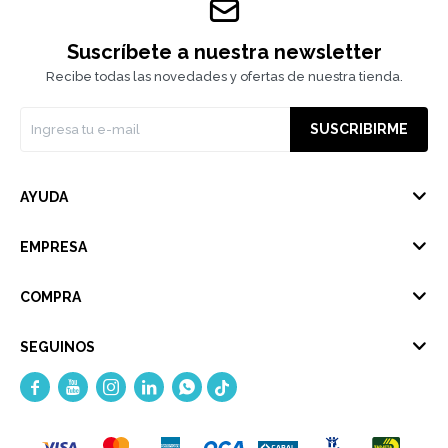
Suscríbete a nuestra newsletter
Recibe todas las novedades y ofertas de nuestra tienda.
SUSCRIBIRME
AYUDA
EMPRESA
COMPRA
SEGUINOS




