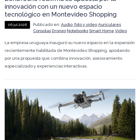
innovación con un nuevo espacio
tecnológico en Montevideo Shopping
Publicado en:
Audio, foto y video
Auriculares
06
jul
2026
Consolas
Drones
Notebooks
Smart Home
Video
La empresa uruguaya inauguró su nuevo espacio en la expansión
recientemente habilitada de Montevideo Shopping, apostando
por una propuesta que combina innovación, asesoramiento
especializado y experiencias interactivas.