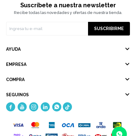
Suscríbete a nuestra newsletter
Recibe todas las novedades y ofertas de nuestra tienda.
SUSCRIBIRME
AYUDA
EMPRESA
COMPRA
SEGUINOS




