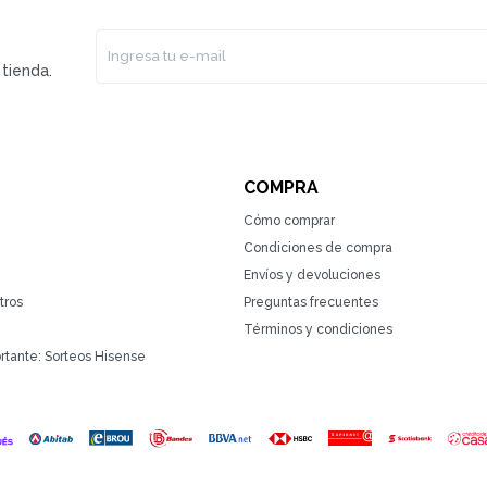
tienda.
COMPRA
Cómo comprar
Condiciones de compra
Envíos y devoluciones
tros
Preguntas frecuentes
Términos y condiciones
rtante: Sorteos Hisense