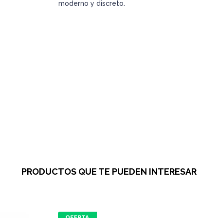
moderno y discreto.
PRODUCTOS QUE TE PUEDEN INTERESAR