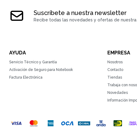
Suscríbete a nuestra newsletter
Recibe todas las novedades y ofertas de nuestra 
AYUDA
EMPRESA
Servicio Técnico y Garantía
Nosotros
Activación de Seguro para Notebook
Contacto
Factura Electrónica
Tiendas
Trabaja con noso
Novedades
Información Impo