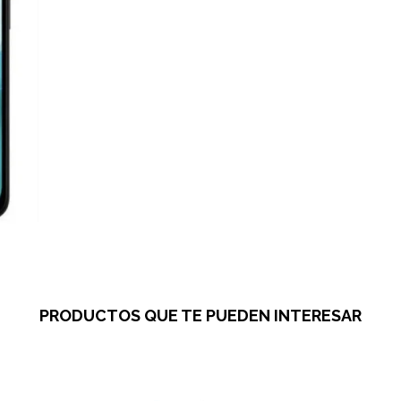
PRODUCTOS QUE TE PUEDEN INTERESAR