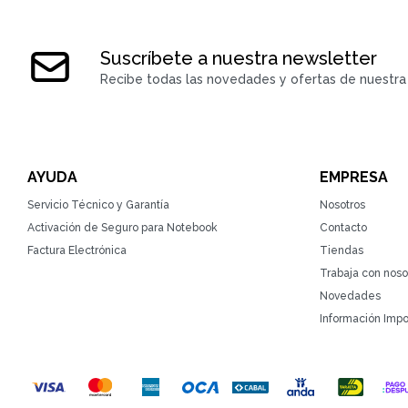
Suscríbete a nuestra newsletter
Recibe todas las novedades y ofertas de nuestra 
AYUDA
EMPRESA
Servicio Técnico y Garantía
Nosotros
Activación de Seguro para Notebook
Contacto
Factura Electrónica
Tiendas
Trabaja con noso
Novedades
Información Impo