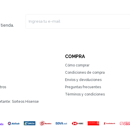
tienda.
COMPRA
Cómo comprar
Condiciones de compra
Envíos y devoluciones
tros
Preguntas frecuentes
Términos y condiciones
rtante: Sorteos Hisense