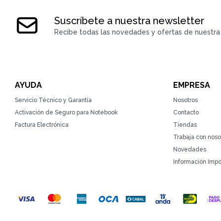
Suscríbete a nuestra newsletter
Recibe todas las novedades y ofertas de nuestra 
AYUDA
EMPRESA
Servicio Técnico y Garantía
Nosotros
Activación de Seguro para Notebook
Contacto
Factura Electrónica
Tiendas
Trabaja con noso
Novedades
Información Impo