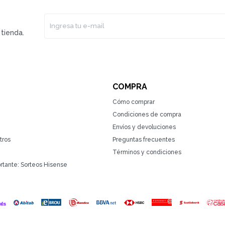
tienda.
COMPRA
Cómo comprar
Condiciones de compra
Envíos y devoluciones
tros
Preguntas frecuentes
Términos y condiciones
rtante: Sorteos Hisense