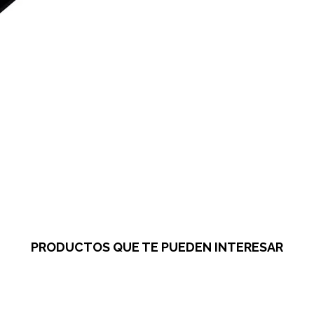
PRODUCTOS QUE TE PUEDEN INTERESAR