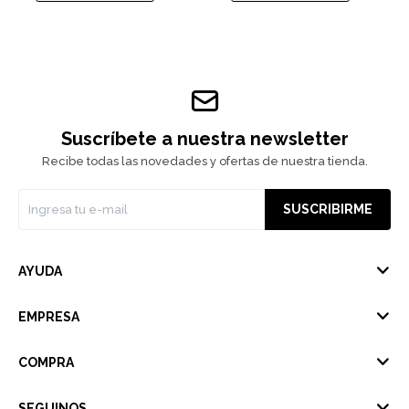
Suscríbete a nuestra newsletter
Recibe todas las novedades y ofertas de nuestra tienda.
SUSCRIBIRME
AYUDA
EMPRESA
COMPRA
SEGUINOS