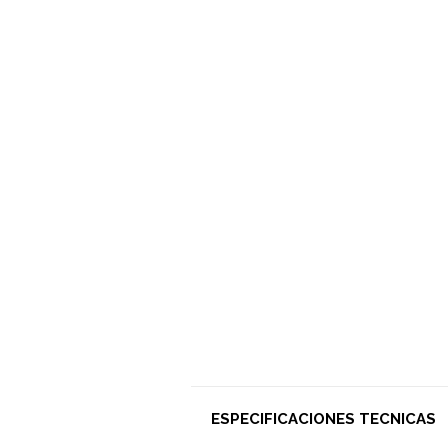
ESPECIFICACIONES TECNICAS