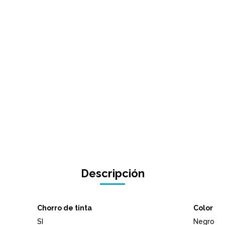
Descripción
Chorro de tinta
Color
SI
Negro