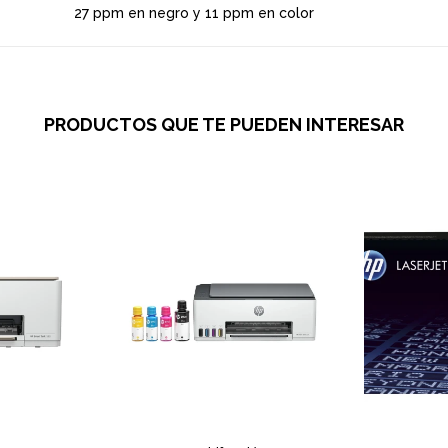
27 ppm en negro y 11 ppm en color
PRODUCTOS QUE TE PUEDEN INTERESAR