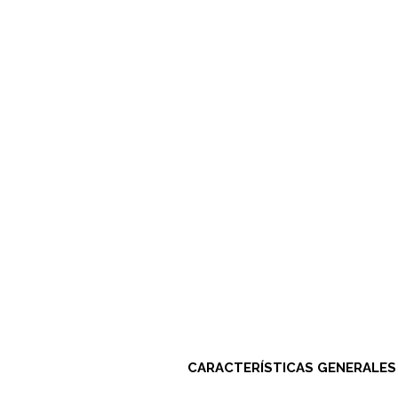
CARACTERÍSTICAS GENERALES