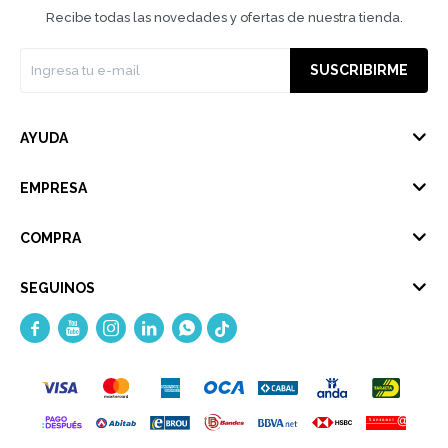
Recibe todas las novedades y ofertas de nuestra tienda.
SUSCRIBIRME
AYUDA
EMPRESA
COMPRA
SEGUINOS




