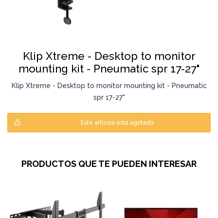
Klip Xtreme - Desktop to monitor
mounting kit - Pneumatic spr 17-27"
Klip Xtreme - Desktop to monitor mounting kit - Pneumatic
spr 17-27"
Este artículo está agotado.
PRODUCTOS QUE TE PUEDEN INTERESAR