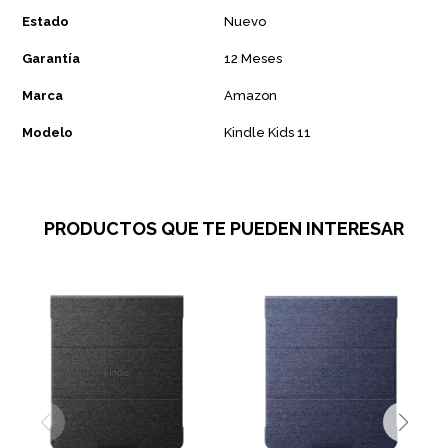
Estado
Nuevo
Garantía
12 Meses
Marca
Amazon
Modelo
Kindle Kids 11
PRODUCTOS QUE TE PUEDEN INTERESAR