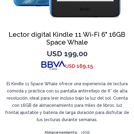
Lector digital Kindle 11 Wi-Fi 6" 16GB
Space Whale
USD
199,00
169,15
USD
El Kindle 11 Space Whale ofrece una experiencia de lectura
cómoda y práctica con su pantalla antirreflejo de 6” de alta
resolución, ideal para leer incluso bajo la luz del sol. Cuenta
con 16GB de almacenamiento para miles de libros, luz
frontal ajustable y batería de larga duración para disfrutar de
tus lecturas durante semanas.
Almacenamiento
16GB