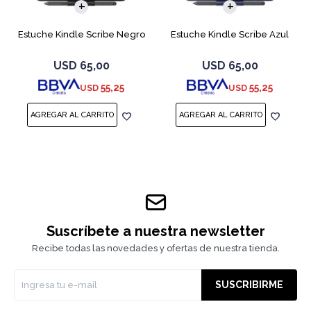
Estuche Kindle Scribe Negro
Estuche Kindle Scribe Azul
USD
65,00
USD
65,00
55,25
55,25
USD
USD
Suscríbete a nuestra newsletter
Recibe todas las novedades y ofertas de nuestra tienda.
SUSCRIBIRME