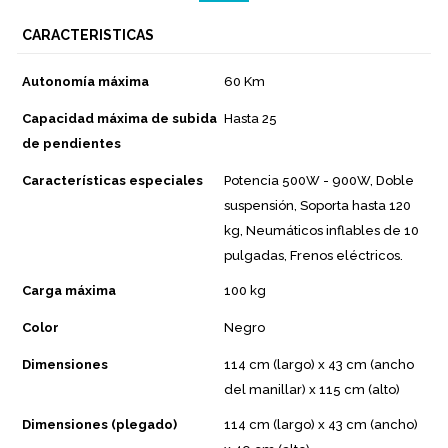
CARACTERISTICAS
Autonomía máxima
60 Km
Capacidad máxima de subida
Hasta 25
de pendientes
Características especiales
Potencia 500W - 900W, Doble
suspensión, Soporta hasta 120
kg, Neumáticos inflables de 10
pulgadas, Frenos eléctricos.
Carga máxima
100 kg
Color
Negro
Dimensiones
114 cm (largo) x 43 cm (ancho
del manillar) x 115 cm (alto)
Dimensiones (plegado)
114 cm (largo) x 43 cm (ancho)