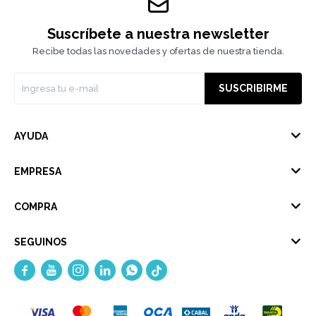
Suscríbete a nuestra newsletter
Recibe todas las novedades y ofertas de nuestra tienda.
SUSCRIBIRME
AYUDA
EMPRESA
COMPRA
SEGUINOS




