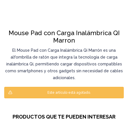
Mouse Pad con Carga Inalámbrica QI
Marron
El Mouse Pad con Carga Inalámbrica Qi Marrón es una
alfombrilla de ratón que integra la tecnología de carga
inalámbrica Qi, permitiendo cargar dispositivos compatibles
como smartphones y otros gadgets sin necesidad de cables
adicionales.
Este artículo está agotado.
PRODUCTOS QUE TE PUEDEN INTERESAR