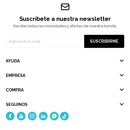
Suscríbete a nuestra newsletter
Recibe todas las novedades y ofertas de nuestra tienda.
SUSCRIBIRME
AYUDA
EMPRESA
COMPRA
SEGUINOS




