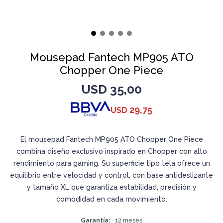
Mousepad Fantech MP905 ATO
Chopper One Piece
USD
35,00
29,75
USD
El mousepad Fantech MP905 ATO Chopper One Piece
combina diseño exclusivo inspirado en Chopper con alto
rendimiento para gaming. Su superficie tipo tela ofrece un
equilibrio entre velocidad y control, con base antideslizante
y tamaño XL que garantiza estabilidad, precisión y
comodidad en cada movimiento.
Garantía
12 meses