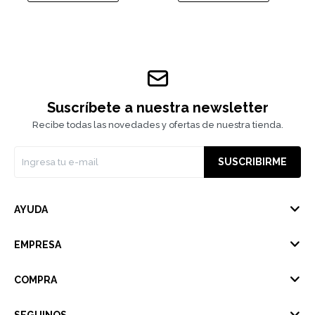
Suscríbete a nuestra newsletter
Recibe todas las novedades y ofertas de nuestra tienda.
SUSCRIBIRME
AYUDA
EMPRESA
COMPRA
SEGUINOS