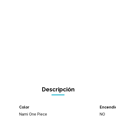
Descripción
Color
Encendi
Nami One Piece
NO