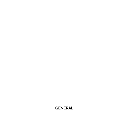
GENERAL