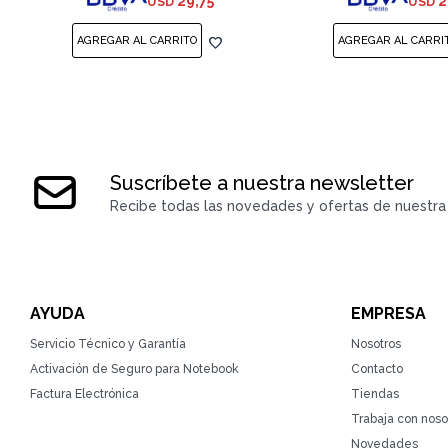
29,75
2
USD
USD
Suscríbete a nuestra newsletter
Recibe todas las novedades y ofertas de nuestra 
AYUDA
EMPRESA
Servicio Técnico y Garantía
Nosotros
Activación de Seguro para Notebook
Contacto
Factura Electrónica
Tiendas
Trabaja con noso
Novedades