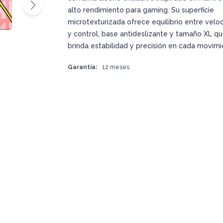
alto rendimiento para gaming. Su superficie
microtexturizada ofrece equilibrio entre velo
y control, base antideslizante y tamaño XL q
brinda estabilidad y precisión en cada movimi
Garantía
12 meses