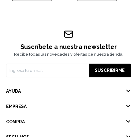
Suscríbete a nuestra newsletter
Recibe todas las novedades y ofertas de nuestra tienda.
SUSCRIBIRME
AYUDA
EMPRESA
COMPRA
SEGUINOS