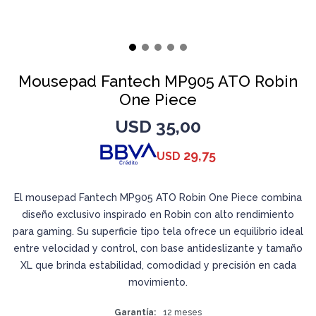
Mousepad Fantech MP905 ATO Robin
One Piece
USD
35,00
29,75
USD
El mousepad Fantech MP905 ATO Robin One Piece combina
diseño exclusivo inspirado en Robin con alto rendimiento
para gaming. Su superficie tipo tela ofrece un equilibrio ideal
entre velocidad y control, con base antideslizante y tamaño
XL que brinda estabilidad, comodidad y precisión en cada
movimiento.
Garantía
12 meses