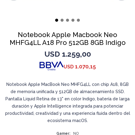
Notebook Apple Macbook Neo
MHFG4LL A18 Pro 512GB 8GB Indigo
USD
1.259,00
1.070,15
USD
Notebook Apple MacBook Neo MHFG4LL con chip A18, 8GB
de memoria unificada y 512GB de almacenamiento SSD.
Pantalla Liquid Retina de 13" en color Indigo, batería de larga
duración y Apple Intelligence integrada para potenciar
productividad, creatividad y una experiencia fluida dentro del
ecosistema macOS.
Gamer
NO