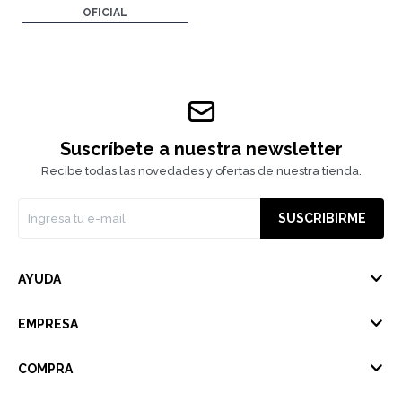
OFICIAL
Suscríbete a nuestra newsletter
Recibe todas las novedades y ofertas de nuestra tienda.
SUSCRIBIRME
AYUDA
EMPRESA
COMPRA