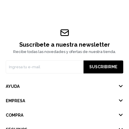
Suscríbete a nuestra newsletter
Recibe todas las novedades y ofertas de nuestra tienda.
SUSCRIBIRME
AYUDA
EMPRESA
COMPRA