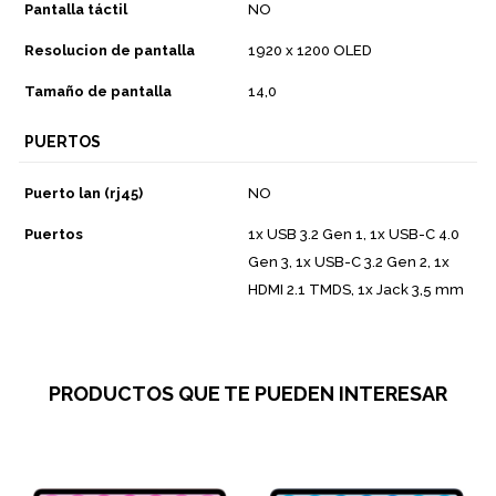
Pantalla táctil
NO
Resolucion de pantalla
1920 x 1200 OLED
Tamaño de pantalla
14,0
PUERTOS
Puerto lan (rj45)
NO
Puertos
1x USB 3.2 Gen 1, 1x USB-C 4.0
Gen 3, 1x USB-C 3.2 Gen 2, 1x
HDMI 2.1 TMDS, 1x Jack 3,5 mm
PRODUCTOS QUE TE PUEDEN INTERESAR