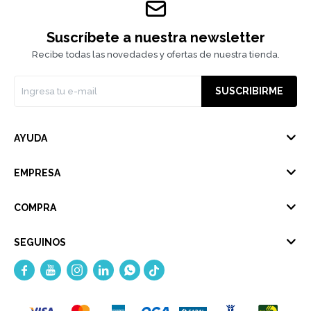
Suscríbete a nuestra newsletter
Recibe todas las novedades y ofertas de nuestra tienda.
SUSCRIBIRME
AYUDA
EMPRESA
COMPRA
SEGUINOS




