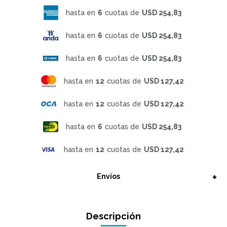
hasta en
6
cuotas de
USD 254,83
hasta en
6
cuotas de
USD 254,83
hasta en
6
cuotas de
USD 254,83
hasta en
12
cuotas de
USD 127,42
hasta en
12
cuotas de
USD 127,42
hasta en
6
cuotas de
USD 254,83
hasta en
12
cuotas de
USD 127,42
Envíos
Descripción