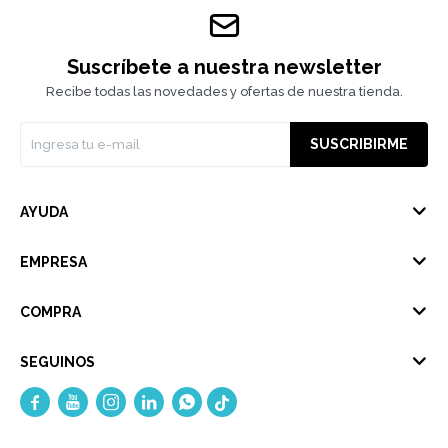
Suscríbete a nuestra newsletter
Recibe todas las novedades y ofertas de nuestra tienda.
SUSCRIBIRME
AYUDA
EMPRESA
COMPRA
SEGUINOS




