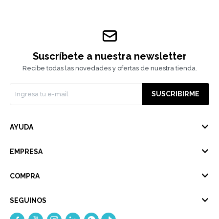
Suscríbete a nuestra newsletter
Recibe todas las novedades y ofertas de nuestra tienda.
SUSCRIBIRME
AYUDA
EMPRESA
COMPRA
SEGUINOS