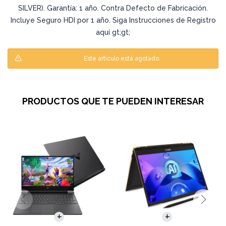
SILVER). Garantía: 1 año. Contra Defecto de Fabricación.
Incluye Seguro HDI por 1 año. Siga Instrucciones de Registro
aquí gt;gt;
Este artículo está agotado.
PRODUCTOS QUE TE PUEDEN INTERESAR
COMPARAR
COMPARAR