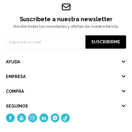
Suscríbete a nuestra newsletter
Recibe todas las novedades y ofertas de nuestra tienda.
SUSCRIBIRME
AYUDA
EMPRESA
COMPRA
SEGUINOS




