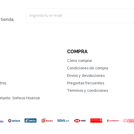
tienda.
COMPRA
Cómo comprar
Condiciones de compra
Envíos y devoluciones
tros
Preguntas frecuentes
Términos y condiciones
rtante: Sorteos Hisense