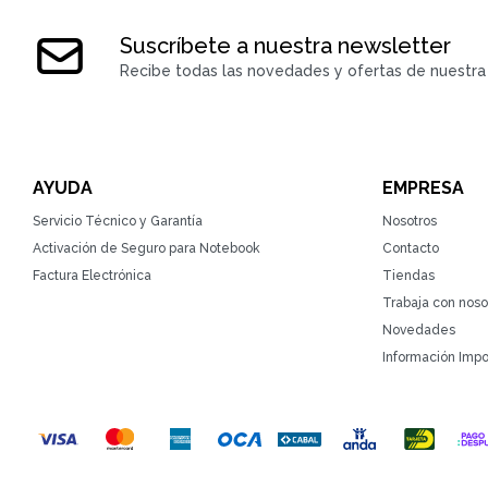
Suscríbete a nuestra newsletter
Recibe todas las novedades y ofertas de nuestra 
AYUDA
EMPRESA
Servicio Técnico y Garantía
Nosotros
Activación de Seguro para Notebook
Contacto
Factura Electrónica
Tiendas
Trabaja con noso
Novedades
Información Impo