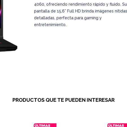
4060, ofreciendo rendimiento rápido y fluido. Su
pantalla de 15,6” Full HD brinda imágenes nítidas
detalladas, perfecta para gaming y
entretenimiento.
PRODUCTOS QUE TE PUEDEN INTERESAR