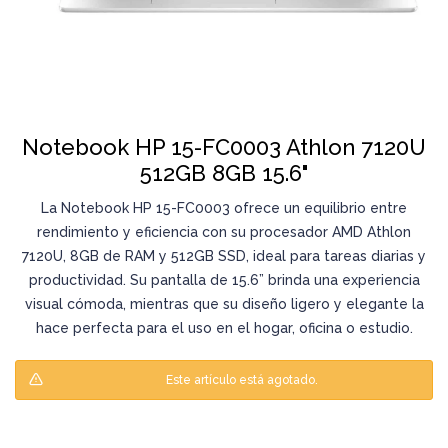
Notebook HP 15-FC0003 Athlon 7120U
512GB 8GB 15.6"
La Notebook HP 15-FC0003 ofrece un equilibrio entre
rendimiento y eficiencia con su procesador AMD Athlon
7120U, 8GB de RAM y 512GB SSD, ideal para tareas diarias y
productividad. Su pantalla de 15.6” brinda una experiencia
visual cómoda, mientras que su diseño ligero y elegante la
hace perfecta para el uso en el hogar, oficina o estudio.
Este artículo está agotado.