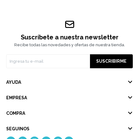
Suscríbete a nuestra newsletter
Recibe todas las novedades y ofertas de nuestra tienda.
SUSCRIBIRME
AYUDA
EMPRESA
COMPRA
SEGUINOS