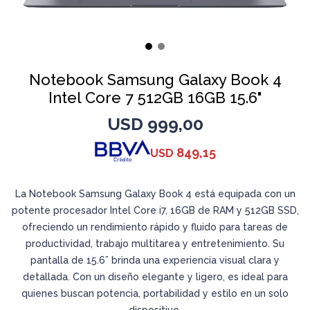
Notebook Samsung Galaxy Book 4
Intel Core 7 512GB 16GB 15.6"
USD
999,00
849,15
USD
La Notebook Samsung Galaxy Book 4 está equipada con un
potente procesador Intel Core i7, 16GB de RAM y 512GB SSD,
ofreciendo un rendimiento rápido y fluido para tareas de
productividad, trabajo multitarea y entretenimiento. Su
pantalla de 15.6” brinda una experiencia visual clara y
detallada. Con un diseño elegante y ligero, es ideal para
quienes buscan potencia, portabilidad y estilo en un solo
dispositivo.