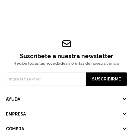
Suscríbete a nuestra newsletter
Recibe todas las novedades y ofertas de nuestra tienda.
SUSCRIBIRME
AYUDA
EMPRESA
COMPRA