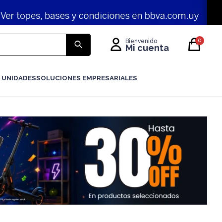
0
 UNIDADES
SOLUCIONES EMPRESARIALES