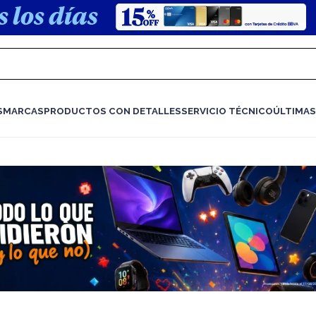
S
MARCAS
PRODUCTOS CON DETALLES
SERVICIO TÉCNICO
ÚLTIMAS