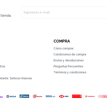
tienda.
COMPRA
Cómo comprar
Condiciones de compra
Envíos y devoluciones
tros
Preguntas frecuentes
Términos y condiciones
rtante: Sorteos Hisense