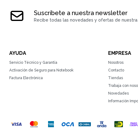
Suscríbete a nuestra newsletter
Recibe todas las novedades y ofertas de nuestra 
AYUDA
EMPRESA
Servicio Técnico y Garantía
Nosotros
Activación de Seguro para Notebook
Contacto
Factura Electrónica
Tiendas
Trabaja con noso
Novedades
Información Impo