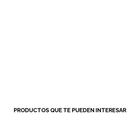
PRODUCTOS QUE TE PUEDEN INTERESAR