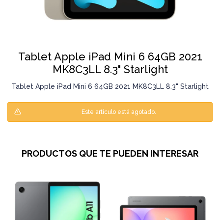
Tablet Apple iPad Mini 6 64GB 2021
MK8C3LL 8.3" Starlight
Tablet Apple iPad Mini 6 64GB 2021 MK8C3LL 8.3" Starlight
Este artículo está agotado.
PRODUCTOS QUE TE PUEDEN INTERESAR