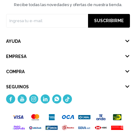
Recibe todas las novedades y ofertas de nuestra tienda.
SUSCRIBIRME
AYUDA
EMPRESA
COMPRA
SEGUINOS




