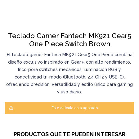
Teclado Gamer Fantech MK921 Gear5
One Piece Switch Brown
El teclado gamer Fantech MK921 Gear5 One Piece combina
diseño exclusivo inspirado en Gear 5 con alto rendimiento.
Incorpora switches mecánicos, iluminación RGB y
conectividad tri-modo (Bluetooth, 2.4 GHz y USB-C),
ofreciendo precisión, versatilidad y estilo único para gaming
y uso diario.
Este artículo está agotado.
PRODUCTOS QUE TE PUEDEN INTERESAR