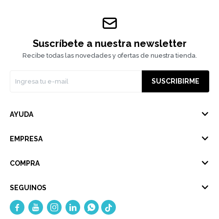
Suscríbete a nuestra newsletter
Recibe todas las novedades y ofertas de nuestra tienda.
SUSCRIBIRME
AYUDA
EMPRESA
COMPRA
SEGUINOS




