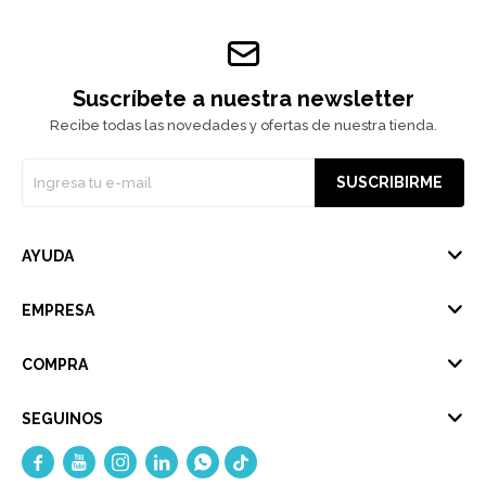
Suscríbete a nuestra newsletter
Recibe todas las novedades y ofertas de nuestra tienda.
SUSCRIBIRME
AYUDA
EMPRESA
COMPRA
SEGUINOS




