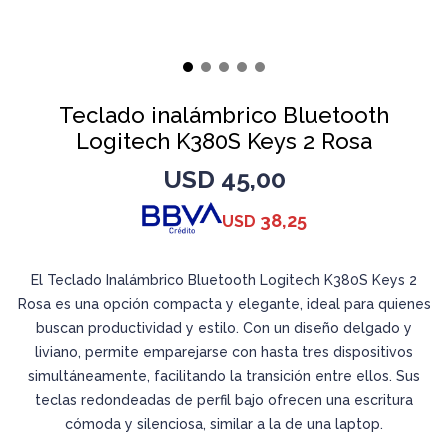
Teclado inalámbrico Bluetooth
Logitech K380S Keys 2 Rosa
USD
45,00
38,25
USD
El Teclado Inalámbrico Bluetooth Logitech K380S Keys 2
Rosa es una opción compacta y elegante, ideal para quienes
buscan productividad y estilo. Con un diseño delgado y
liviano, permite emparejarse con hasta tres dispositivos
simultáneamente, facilitando la transición entre ellos. Sus
teclas redondeadas de perfil bajo ofrecen una escritura
cómoda y silenciosa, similar a la de una laptop.