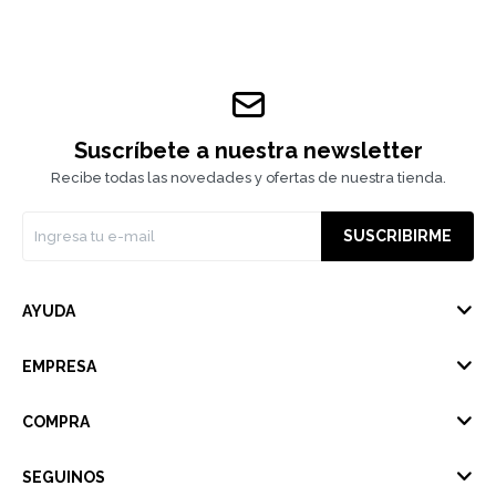
Suscríbete a nuestra newsletter
Recibe todas las novedades y ofertas de nuestra tienda.
SUSCRIBIRME
AYUDA
EMPRESA
COMPRA
SEGUINOS