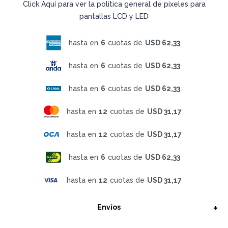
Click Aquí para ver la política general de pixeles para
pantallas LCD y LED
hasta en
6
cuotas de
USD 62,33
hasta en
6
cuotas de
USD 62,33
hasta en
6
cuotas de
USD 62,33
hasta en
12
cuotas de
USD 31,17
hasta en
12
cuotas de
USD 31,17
hasta en
6
cuotas de
USD 62,33
hasta en
12
cuotas de
USD 31,17
Envíos