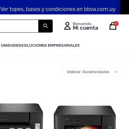
0
 UNIDADES
SOLUCIONES EMPRESARIALES
Recomendados