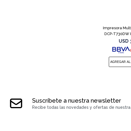
Impresora Mult
DCP-T730DW I
USD
Suscríbete a nuestra newsletter
Recibe todas las novedades y ofertas de nuestra 