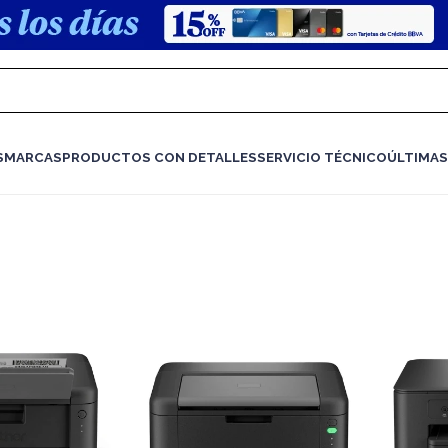
S
MARCAS
PRODUCTOS CON DETALLES
SERVICIO TÉCNICO
ÚLTIMAS