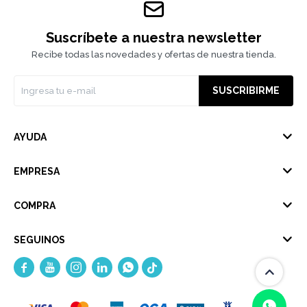
Suscríbete a nuestra newsletter
Recibe todas las novedades y ofertas de nuestra tienda.
SUSCRIBIRME
AYUDA
EMPRESA
COMPRA
SEGUINOS




