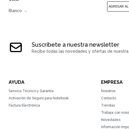
Blanco
(1)
Suscríbete a nuestra newsletter
Recibe todas las novedades y ofertas de nuestra 
AYUDA
EMPRESA
Servicio Técnico y Garantía
Nosotros
Activación de Seguro para Notebook
Contacto
Factura Electrónica
Tiendas
Trabaja con noso
Novedades
Información Impo