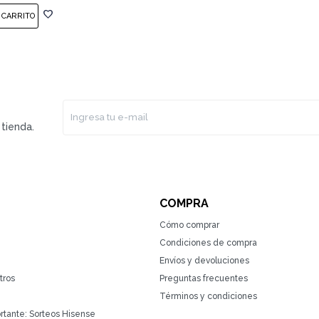
tienda.
COMPRA
Cómo comprar
Condiciones de compra
Envíos y devoluciones
tros
Preguntas frecuentes
Términos y condiciones
rtante: Sorteos Hisense