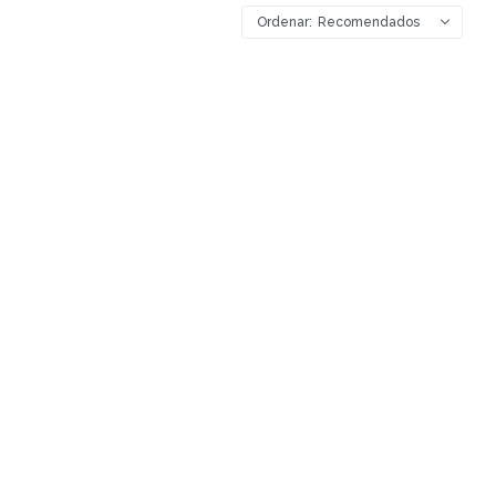
Recomendados