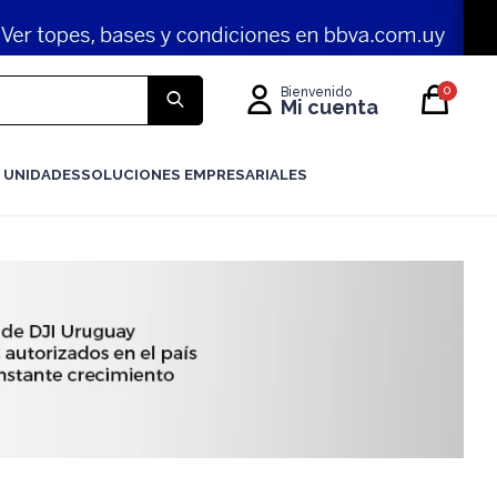
0
 UNIDADES
SOLUCIONES EMPRESARIALES