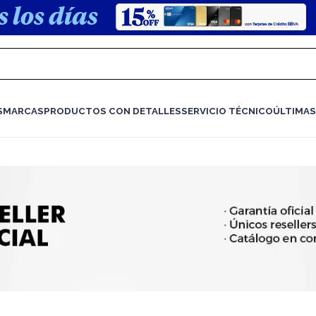
S
MARCAS
PRODUCTOS CON DETALLES
SERVICIO TÉCNICO
ÚLTIMAS