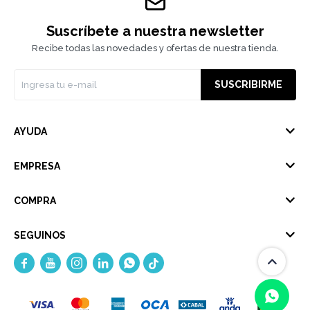
Suscríbete a nuestra newsletter
Recibe todas las novedades y ofertas de nuestra tienda.
SUSCRIBIRME
AYUDA
EMPRESA
COMPRA
SEGUINOS




