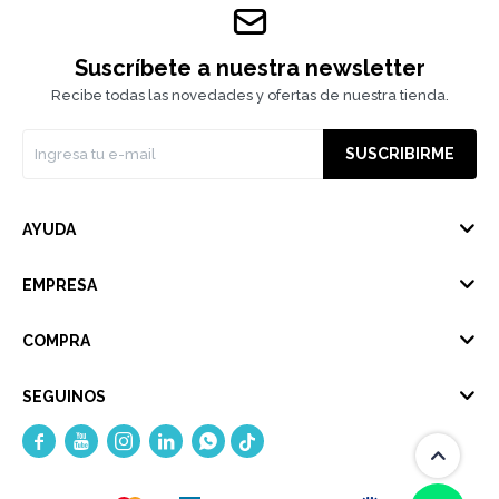
Suscríbete a nuestra newsletter
Recibe todas las novedades y ofertas de nuestra tienda.
SUSCRIBIRME
AYUDA
EMPRESA
COMPRA
SEGUINOS




