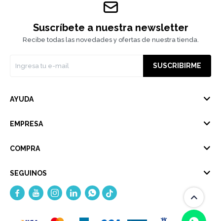
Suscríbete a nuestra newsletter
Recibe todas las novedades y ofertas de nuestra tienda.
SUSCRIBIRME
AYUDA
EMPRESA
COMPRA
SEGUINOS




