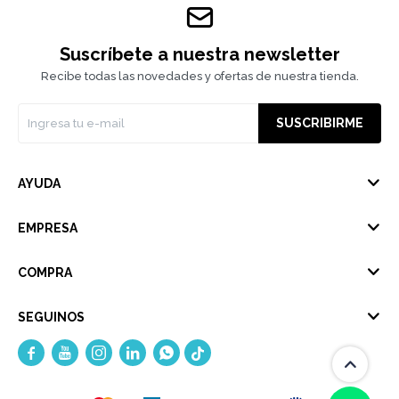
Suscríbete a nuestra newsletter
Recibe todas las novedades y ofertas de nuestra tienda.
SUSCRIBIRME
AYUDA
EMPRESA
COMPRA
SEGUINOS




