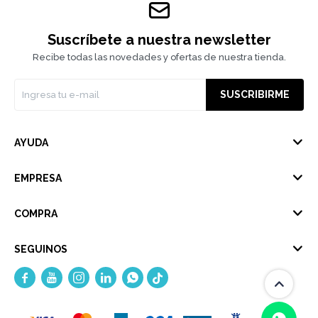
Suscríbete a nuestra newsletter
Recibe todas las novedades y ofertas de nuestra tienda.
SUSCRIBIRME
AYUDA
EMPRESA
COMPRA
SEGUINOS




