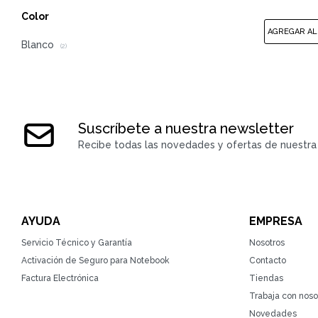
Color
Blanco
(2)
Suscríbete a nuestra newsletter
Recibe todas las novedades y ofertas de nuestra 
AYUDA
EMPRESA
Servicio Técnico y Garantía
Nosotros
Activación de Seguro para Notebook
Contacto
Factura Electrónica
Tiendas
Trabaja con noso
Novedades