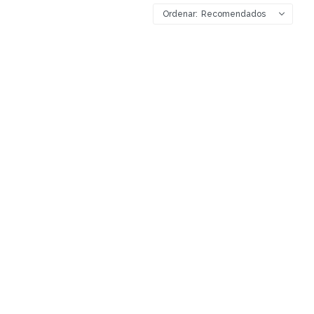
Recomendados