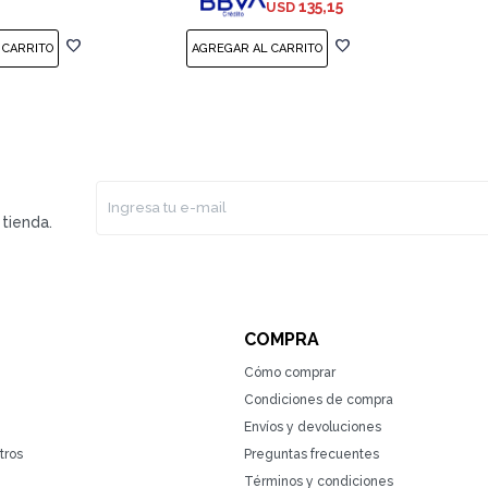
135,15
USD
tienda.
COMPRA
Cómo comprar
Condiciones de compra
Envíos y devoluciones
tros
Preguntas frecuentes
Términos y condiciones