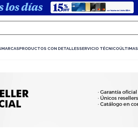
S
MARCAS
PRODUCTOS CON DETALLES
SERVICIO TÉCNICO
ÚLTIMAS