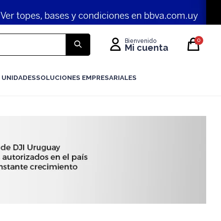
0
 UNIDADES
SOLUCIONES EMPRESARIALES