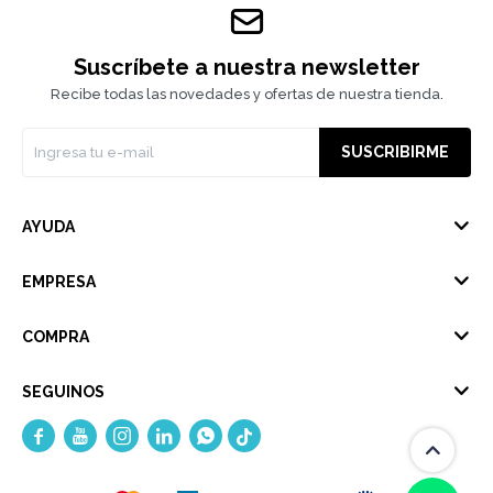
Suscríbete a nuestra newsletter
Recibe todas las novedades y ofertas de nuestra tienda.
SUSCRIBIRME
AYUDA
EMPRESA
COMPRA
SEGUINOS




