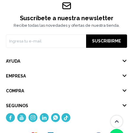
Suscríbete a nuestra newsletter
Recibe todas las novedades y ofertas de nuestra tienda.
SUSCRIBIRME
AYUDA
EMPRESA
COMPRA
SEGUINOS




