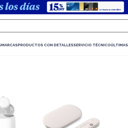
S
MARCAS
PRODUCTOS CON DETALLES
SERVICIO TÉCNICO
ÚLTIMAS