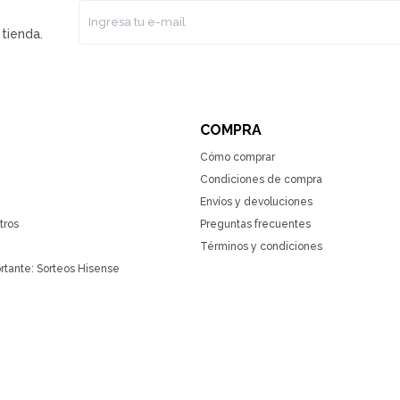
tienda.
COMPRA
Cómo comprar
Condiciones de compra
Envíos y devoluciones
tros
Preguntas frecuentes
Términos y condiciones
rtante: Sorteos Hisense
(0/4)