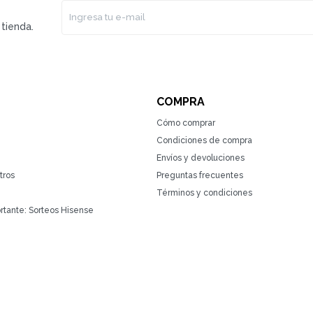
tienda.
COMPRA
Cómo comprar
Condiciones de compra
Envíos y devoluciones
tros
Preguntas frecuentes
Términos y condiciones
rtante: Sorteos Hisense
(0/4)