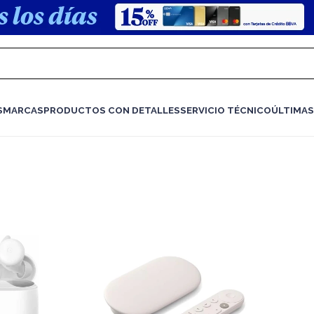
S
MARCAS
PRODUCTOS CON DETALLES
SERVICIO TÉCNICO
ÚLTIMAS