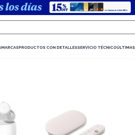
S
MARCAS
PRODUCTOS CON DETALLES
SERVICIO TÉCNICO
ÚLTIMAS