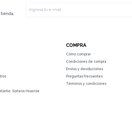
tienda.
COMPRA
Cómo comprar
Condiciones de compra
Envíos y devoluciones
tros
Preguntas frecuentes
Términos y condiciones
rtante: Sorteos Hisense
(0/4)