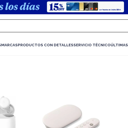
S
MARCAS
PRODUCTOS CON DETALLES
SERVICIO TÉCNICO
ÚLTIMAS