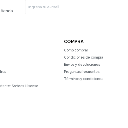
tienda.
COMPRA
Cómo comprar
Condiciones de compra
Envíos y devoluciones
tros
Preguntas frecuentes
Términos y condiciones
rtante: Sorteos Hisense
(0/4)