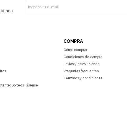
tienda.
COMPRA
Cómo comprar
Condiciones de compra
Envíos y devoluciones
tros
Preguntas frecuentes
Términos y condiciones
rtante: Sorteos Hisense
(0/4)