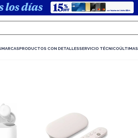
S
MARCAS
PRODUCTOS CON DETALLES
SERVICIO TÉCNICO
ÚLTIMAS