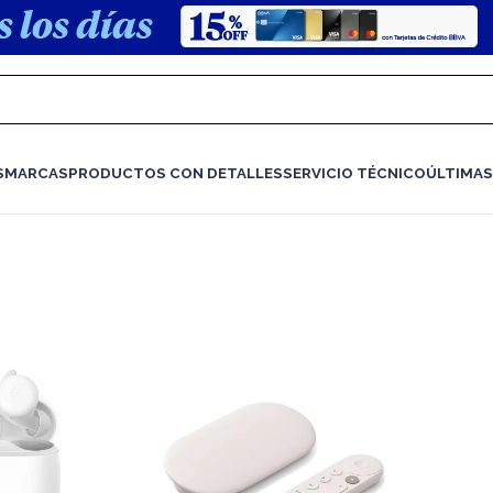
S
MARCAS
PRODUCTOS CON DETALLES
SERVICIO TÉCNICO
ÚLTIMAS