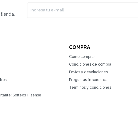
tienda.
COMPRA
Cómo comprar
Condiciones de compra
Envíos y devoluciones
tros
Preguntas frecuentes
Términos y condiciones
rtante: Sorteos Hisense
(0/4)