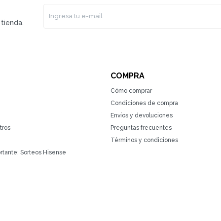
tienda.
COMPRA
Cómo comprar
Condiciones de compra
Envíos y devoluciones
tros
Preguntas frecuentes
Términos y condiciones
rtante: Sorteos Hisense
(0/4)