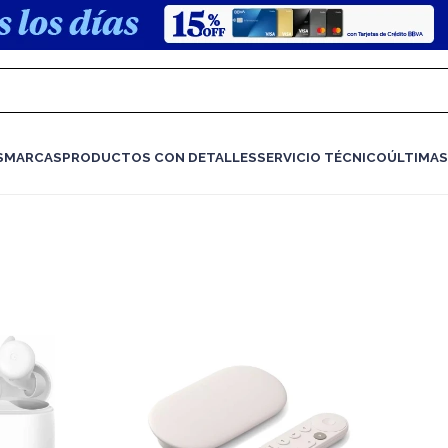
S
MARCAS
PRODUCTOS CON DETALLES
SERVICIO TÉCNICO
ÚLTIMAS