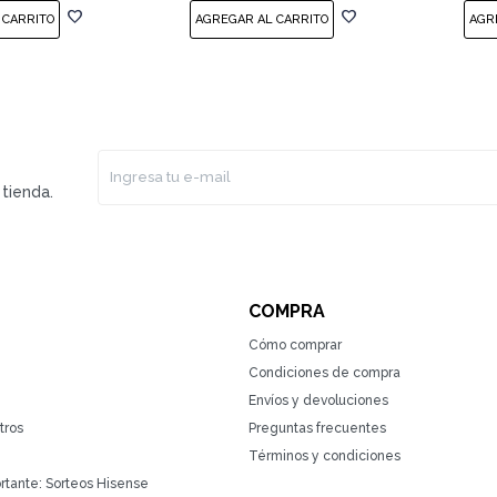
tienda.
COMPRA
Cómo comprar
Condiciones de compra
Envíos y devoluciones
tros
Preguntas frecuentes
Términos y condiciones
rtante: Sorteos Hisense