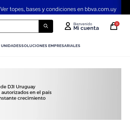
0
 UNIDADES
SOLUCIONES EMPRESARIALES