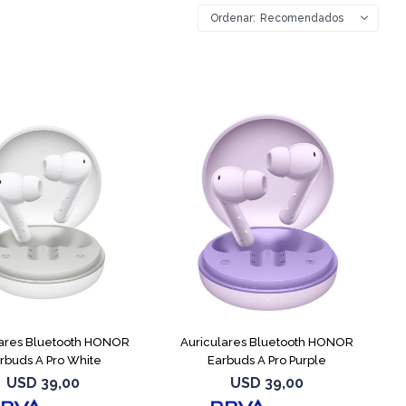
Recomendados
lares Bluetooth HONOR
Auriculares Bluetooth HONOR
rbuds A Pro White
Earbuds A Pro Purple
USD
39,00
USD
39,00