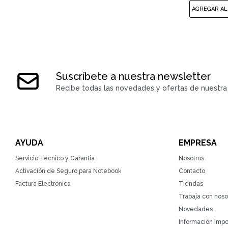
Suscríbete a nuestra newsletter
Recibe todas las novedades y ofertas de nuestra 
AYUDA
EMPRESA
Servicio Técnico y Garantía
Nosotros
Activación de Seguro para Notebook
Contacto
Factura Electrónica
Tiendas
Trabaja con noso
Novedades
Información Impo