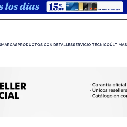
S
MARCAS
PRODUCTOS CON DETALLES
SERVICIO TÉCNICO
ÚLTIMAS